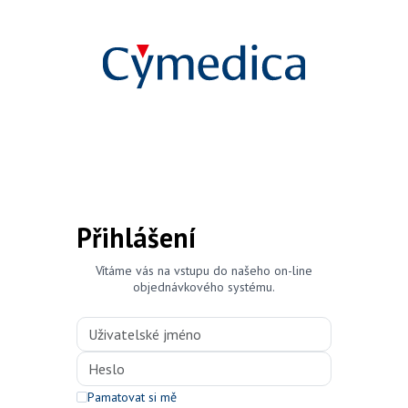
Přihlášení
Vítáme vás na vstupu do našeho on-line
objednávkového systému.
Pamatovat si mě